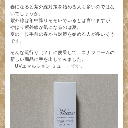
春になると紫外線対策を始める人も多いのではな
いでしょうか。
紫外線は年中降りそそいでいるとは言いますが、
やはり紫外線が気になるのは夏。
夏の一歩手前の春から対策を始める人が多いそう
です。
そんな流行り（？）に便乗して、ニナファームの
新しい商品に手を出してみました。
「UVエマルジョン ミュー」です。