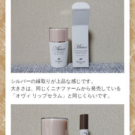
シルバーの縁取りが上品な感じです。
大きさは、同じくニナファームから発売している
「オヴィ リップセラム」と同じくらいです。