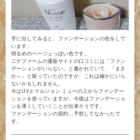
手に出してみると、ファンデーションの色をして
います。
明るめのベージュっぽい色です。
ニナファームの通販サイトの口コミには「ファン
デーションがいらない」と書かれていて、「まさ
か～」と疑っていたのですが、これは確かにいら
ないかもしれません。
今はUVエマルジョン ミューの上からファンデー
ションを使っていますが、今後はファンデーショ
ンを薄くしていくことが出来そうです。
ファンデーションの節約…予想してなかったで
す。