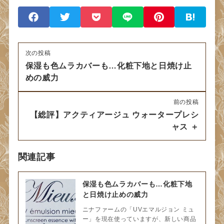
次の投稿
保湿も色ムラカバーも…化粧下地と日焼け止
めの威力
前の投稿
【総評】アクティアージュ ウォータープレシ
ャス ＋
関連記事
保湿も色ムラカバーも…化粧下地
と日焼け止めの威力
ニナファームの「UVエマルジョン ミュ
ー」を現在使っていますが、新しい商品