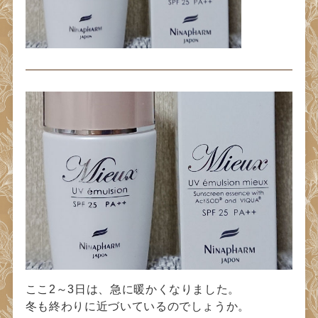
ここ2～3日は、急に暖かくなりました。
冬も終わりに近づいているのでしょうか。