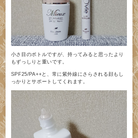
小さ目のボトルですが、持ってみると思ったより
もずっしりと重いです。
SPF25/PA++と、常に紫外線にさらされる顔もし
っかりとサポートしてくれます。