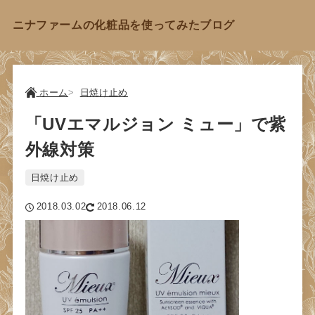
ニナファームの化粧品を使ってみたブログ
ホーム
日焼け止め
「UVエマルジョン ミュー」で紫
外線対策
日焼け止め
2018.03.02
2018.06.12