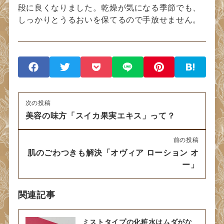
段に良くなりました。乾燥が気になる季節でも、
しっかりとうるおいを保てるので手放せません。
次の投稿
美容の味方「スイカ果実エキス」って？
前の投稿
肌のごわつきも解決「オヴィア ローション オ
ー」
関連記事
ミストタイプの化粧水はムダがな