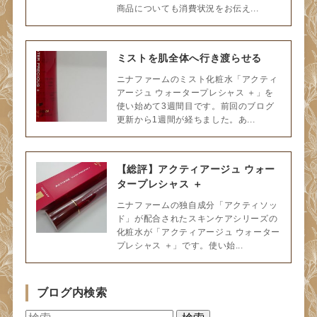
商品についても消費状況をお伝え...
ミストを肌全体へ行き渡らせる
ニナファームのミスト化粧水「アクティ
アージュ ウォータープレシャス ＋」を
使い始めて3週間目です。前回のブログ
更新から1週間が経ちました。あ...
【総評】アクティアージュ ウォー
タープレシャス ＋
ニナファームの独自成分「アクティソッ
ド」が配合されたスキンケアシリーズの
化粧水が「アクティアージュ ウォーター
プレシャス ＋」です。使い始...
ブログ内検索