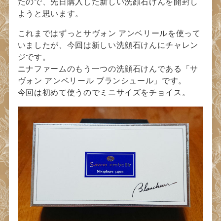
たので、先日購入した新しい洗顔石けんを開封し
ようと思います。
これまではずっとサヴォン アンベリールを使って
いましたが、今回は新しい洗顔石けんにチャレン
ジです。
ニナファームのもう一つの洗顔石けんである「サ
ヴォン アンベリール ブランシュール」です。
今回は初めて使うのでミニサイズをチョイス。