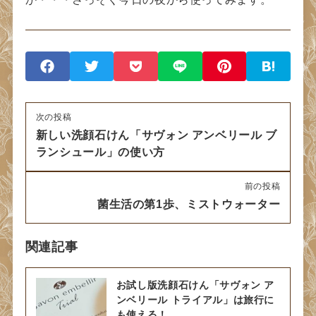
次の投稿
新しい洗顔石けん「サヴォン アンベリール ブ
ランシュール」の使い方
前の投稿
菌生活の第1歩、ミストウォーター
関連記事
お試し版洗顔石けん「サヴォン ア
ンベリール トライアル」は旅行に
も使える！