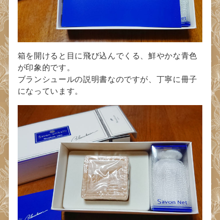
箱を開けると目に飛び込んでくる、鮮やかな青色
が印象的です。
ブランシュールの説明書なのですが、丁寧に冊子
になっています。