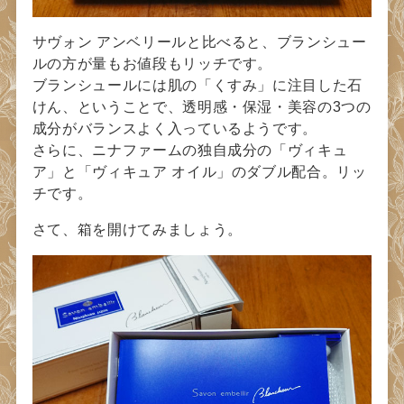
サヴォン アンベリールと比べると、ブランシュー
ルの方が量もお値段もリッチです。
ブランシュールには肌の「くすみ」に注目した石
けん、ということで、透明感・保湿・美容の3つの
成分がバランスよく入っているようです。
さらに、ニナファームの独自成分の「ヴィキュ
ア」と「ヴィキュア オイル」のダブル配合。リッ
チです。
さて、箱を開けてみましょう。