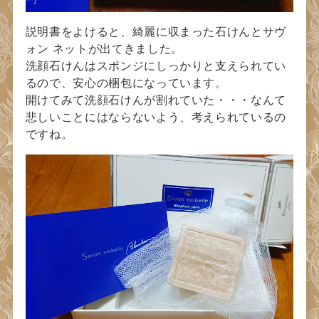
説明書をよけると、綺麗に収まった石けんとサヴ
ォン ネットが出てきました。
洗顔石けんはスポンジにしっかりと支えられてい
るので、安心の梱包になっています。
開けてみて洗顔石けんが割れていた・・・なんて
悲しいことにはならないよう、考えられているの
ですね。