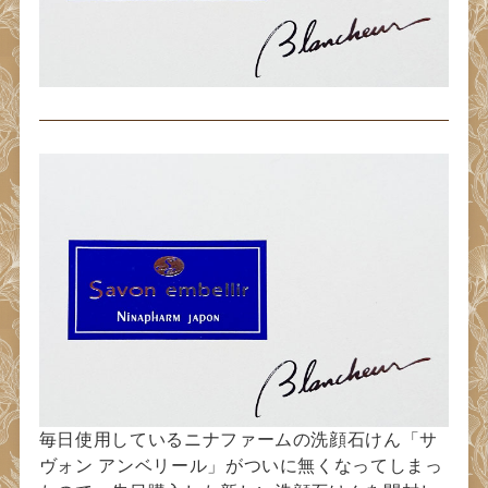
毎日使用しているニナファームの洗顔石けん「サ
ヴォン アンベリール」がついに無くなってしまっ