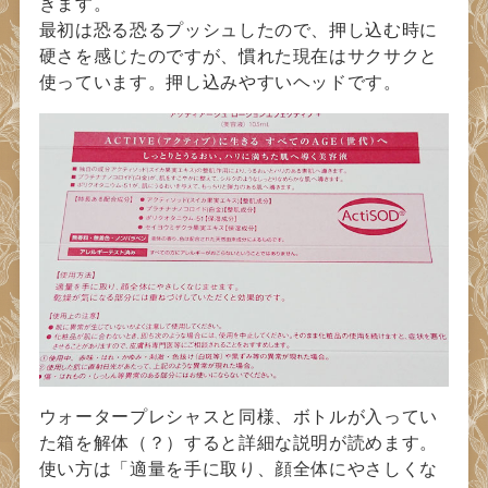
きます。
最初は恐る恐るプッシュしたので、押し込む時に
硬さを感じたのですが、慣れた現在はサクサクと
使っています。押し込みやすいヘッドです。
ウォータープレシャスと同様、ボトルが入ってい
た箱を解体（？）すると詳細な説明が読めます。
使い方は「適量を手に取り、顔全体にやさしくな