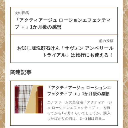
次の投稿
「アクティアージュ ローションエフェクティ
ブ ＋」1か月後の感想
前の投稿
お試し版洗顔石けん「サヴォン アンベリール
トライアル」は旅行にも使える！
関連記事
「アクティアージュ ローションエ
フェクティブ ＋」1か月後の感想
ニナファームの美容液「アクティアージ
ュ ローションエフェクティブ ＋」を買
ってから1ヶ月くらいでしょうか。購入
したばかりの時は、2～3日は適量...