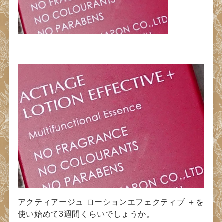
アクティアージュ ローションエフェクティブ ＋を
使い始めて3週間くらいでしょうか。