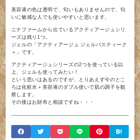
美容液の色は透明で、匂いもありませんので、匂
いに敏感な人でも使いやすいと思います。
ニナファームから出ているアクティアージュシリ
ーズは残り1つ。
ジェルの「アクティアージュ ジェルパスティーク
＋」です。
アクティアージュシリーズの2つを使っている以
上、ジェルも使ってみたい！
という思いはあるのですが、とりあえず今のとこ
ろは化粧水＋美容液のダブル使いで肌の調子を観
察します。
その後はお財布と相談ですね・・・