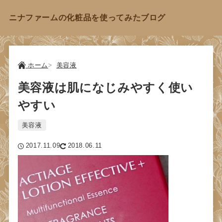
ニナファームの化粧品を使ってみたブログ
ホーム
美容液
美容液は肌になじみやすく使い
やすい
美容液
2017.11.09
2018.06.11