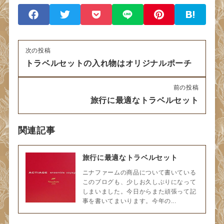
次の投稿
トラベルセットの入れ物はオリジナルポーチ
前の投稿
旅行に最適なトラベルセット
関連記事
旅行に最適なトラベルセット
ニナファームの商品について書いている
このブログも、少しお久しぶりになって
しまいました。今日からまた頑張って記
事を書いてまいります。今年の...