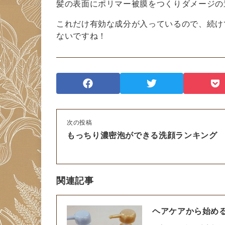
髪の表面にポリマー被膜をつくりダメージの
これだけ有効な成分が入っているので、続け
ないですね！
次の投稿
もっちり濃密泡ができる洗顔ランキング
関連記事
ヘアケアから始め