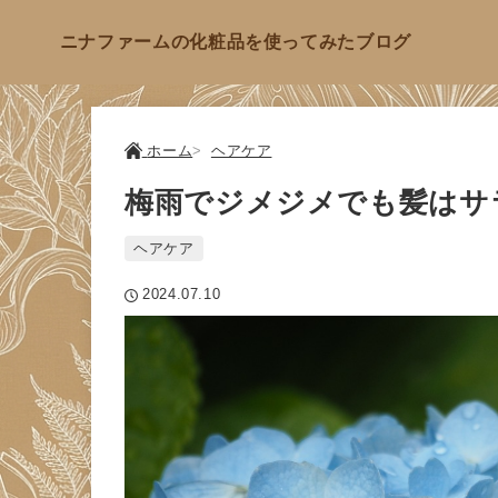
ニナファームの化粧品を使ってみたブログ
ホーム
ヘアケア
梅雨でジメジメでも髪はサ
ヘアケア
2024.07.10