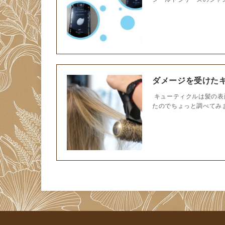
ダメージを受けた
キューティクルは髪の表
たのでちょっと調べてみま