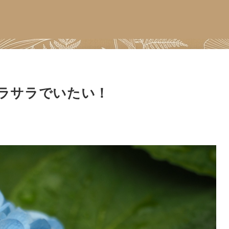
ラサラでいたい！