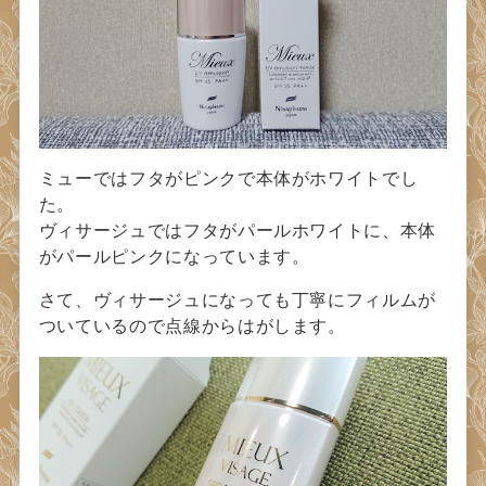
ミューではフタがピンクで本体がホワイトでし
た。
ヴィサージュではフタがパールホワイトに、本体
がパールピンクになっています。
さて、ヴィサージュになっても丁寧にフィルムが
ついているので点線からはがします。