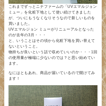
これまでずっとニナファームの「UVエマルジョン
ミュー」を化粧下地として使い続けてきました
が、ついにもうなくなりそうなので新しいものを
買いました。
UVエマルジョン ミューがリニューアルとなった
のが去年の3月・・・
と、いうことはその頃から化粧下地を買い替えて
ないということ。
物持ちが良いという話で収めていいのか・・・1回
の使用量が極端に少ないのでは？と思い始めてい
ます。
なにはともあれ、商品が届いているので開けてみ
ます！