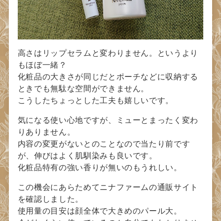
高さはリップセラムと変わりません。というより
もほぼ一緒？
化粧品の大きさが同じだとポーチなどに収納する
ときでも無駄な空間ができません。
こうしたちょっとした工夫も嬉しいです。
気になる使い心地ですが、ミューとまったく変わ
りありません。
内容の変更がないとのことなので当たり前です
が、伸びはよく肌馴染みも良いです。
化粧品特有の強い香りが無いのもうれしい。
この機会にあらためてニナファームの通販サイト
を確認しました。
使用量の目安は顔全体で大きめのパール大。