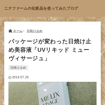
ニナファームの化粧品を使ってみたブログ
ホーム
日焼け止め
パッケージが変わった日焼け止
め美容液「UVリキッド ミュー
ヴィサージュ」
日焼け止め
2019.07.26