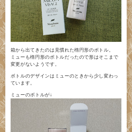
箱から出てきたのは見慣れた楕円形のボトル。
ミューも楕円形のボトルだったので形はそこまで
変更がないようです。
ボトルのデザインはミューのときから少し変わっ
ています。
ミューのボトルが↓