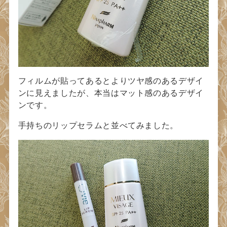
フィルムが貼ってあるとよりツヤ感のあるデザイ
ンに見えましたが、本当はマット感のあるデザイ
ンです。
手持ちのリップセラムと並べてみました。