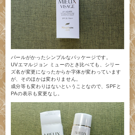
パールがかったシンプルなパッケージです。
UVエマルジョン ミューのとき比べても、シリー
ズ名が変更になったからか字体が変わっています
が、そのほかは変わりません。
成分等も変わりはないということなので、SPFと
PAの表示も変更なし。